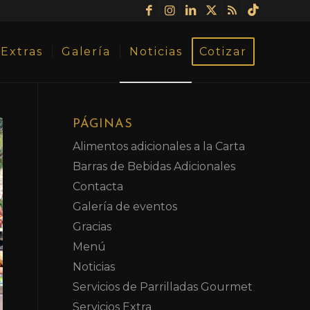
Extras
Galería
Noticias
Cotizar
PÁGINAS
Alimentos adicionales a la Carta
Barras de Bebidas Adicionales
Contacta
Galería de eventos
Gracias
Menú
Noticias
Servicios de Parrilladas Gourmet
Servicios Extra