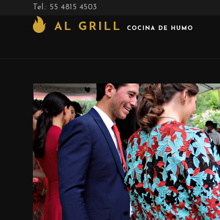
Tel.: 55 4815 4503