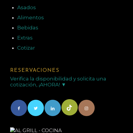
Asados
Alimentos
Bebidas
Extras
Cotizar
RESERVACIONES
Verifica la disponibilidad y solicita una
cotización, ¡AHORA! ▼