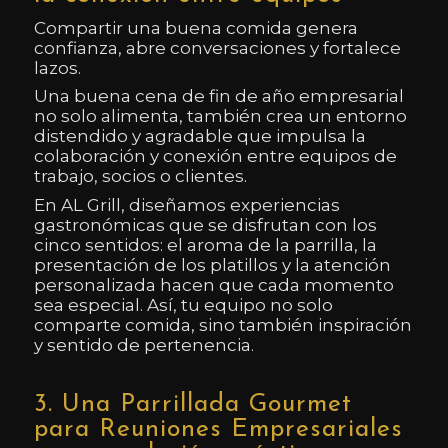
Compartir una buena comida genera
confianza, abre conversaciones y fortalece
lazos.
Una buena cena de fin de año empresarial
no solo alimenta, también crea un entorno
distendido y agradable que impulsa la
colaboración y conexión entre equipos de
trabajo, socios o clientes.
En AL Grill, diseñamos experiencias
gastronómicas que se disfrutan con los
cinco sentidos: el aroma de la parrilla, la
presentación de los platillos y la atención
personalizada hacen que cada momento
sea especial. Así, tu equipo no solo
comparte comida, sino también inspiración
y sentido de pertenencia.
3. Una Parrillada Gourmet
para Reuniones Empresariales