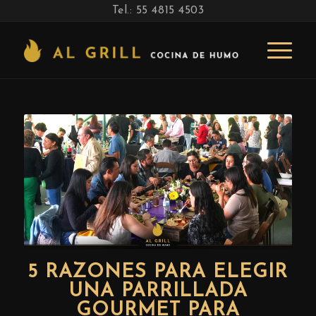
Tel.: 55 4815 4503
5 RAZONES PARA ELEGIR
UNA PARRILLADA
GOURMET PARA