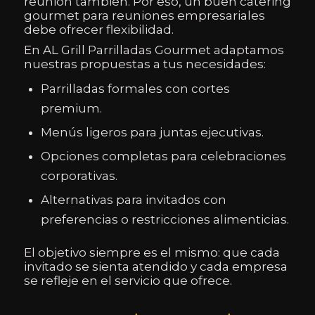
reunión también. Por eso, un buen catering
gourmet para reuniones empresariales
debe ofrecer flexibilidad.
En AL Grill Parrilladas Gourmet adaptamos
nuestras propuestas a tus necesidades:
Parrilladas formales con cortes
premium.
Menús ligeros para juntas ejecutivas.
Opciones completas para celebraciones
corporativas.
Alternativas para invitados con
preferencias o restricciones alimenticias.
El objetivo siempre es el mismo: que cada
invitado se sienta atendido y cada empresa
se refleje en el servicio que ofrece.