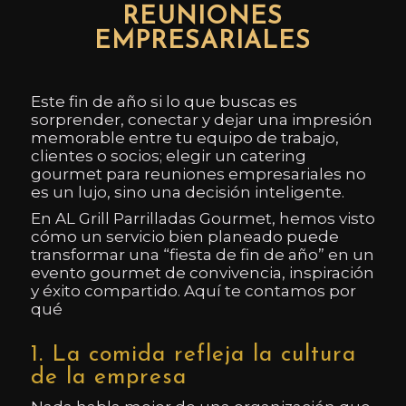
REUNIONES
EMPRESARIALES
Este fin de año si lo que buscas es
sorprender, conectar y dejar una impresión
memorable entre tu equipo de trabajo,
clientes o socios; elegir un catering
gourmet para reuniones empresariales no
es un lujo, sino una decisión inteligente.
En AL Grill Parrilladas Gourmet, hemos visto
cómo un servicio bien planeado puede
transformar una “fiesta de fin de año” en un
evento gourmet de convivencia, inspiración
y éxito compartido. Aquí te contamos por
qué
1. La comida refleja la cultura
de la empresa