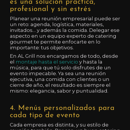
es una solución práctica,
profesional y sin estrés
Planear una reunión empresarial puede ser
un reto: agenda, logística, materiales,
invitados… y además la comida. Delegar ese
aspecto en un equipo experto de catering
gourmet te permite enfocarte en lo
importante: tus objetivos.
En AL Grill nos encargamos de todo, desde
el
montaje hasta el servicio
y hasta la
música, para que tú solo disfrutes de un
evento impecable. Ya sea una reunión
ejecutiva, una comida con clientes o un
cierre de año, el resultado es siempre el
mismo: elegancia, sabor y puntualidad.
4. Menús personalizados para
cada tipo de evento
Cada empresa es distinta, y su estilo de