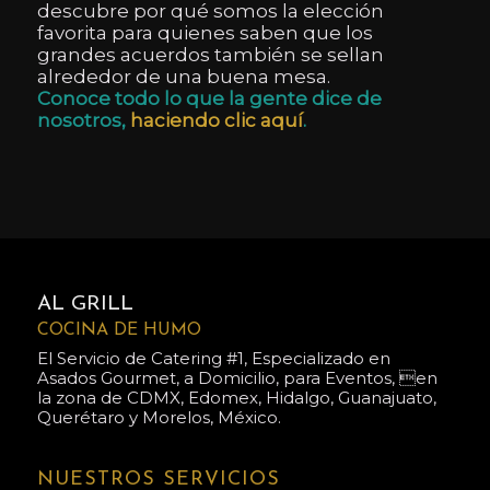
descubre por qué somos la elección
favorita para quienes saben que los
grandes acuerdos también se sellan
alrededor de una buena mesa.
Conoce todo lo que la gente dice de
nosotros,
haciendo clic aquí
.
AL GRILL
COCINA DE HUMO
El Servicio de Catering #1, Especializado en
Asados Gourmet, a Domicilio, para Eventos, en
la zona de CDMX, Edomex, Hidalgo, Guanajuato,
Querétaro y Morelos, México.
NUESTROS SERVICIOS