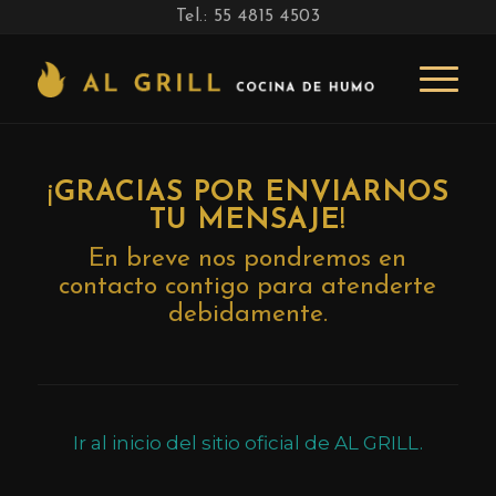
Tel.: 55 4815 4503
¡
GRACIAS POR ENVIARNOS
TU MENSAJE
!
En breve nos pondremos en
contacto contigo para atenderte
debidamente.
Ir al inicio del sitio oficial de AL GRILL.