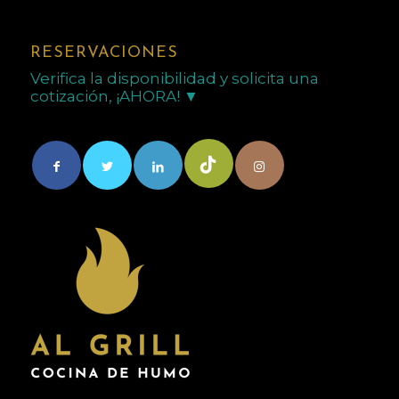
RESERVACIONES
Verifica la disponibilidad y solicita una
cotización, ¡AHORA! ▼