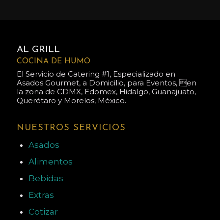
AL GRILL
COCINA DE HUMO
El Servicio de Catering #1, Especializado en
Asados Gourmet, a Domicilio, para Eventos, en
la zona de CDMX, Edomex, Hidalgo, Guanajuato,
Querétaro y Morelos, México.
NUESTROS SERVICIOS
Asados
Alimentos
Bebidas
Extras
Cotizar